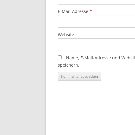
E-Mail-Adresse
*
Website
Name, E-Mail-Adresse und Websi
speichern.