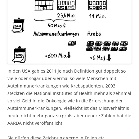
In den USA gab es 2011 je nach Definition gut doppelt so
viele oder sogar über viermal so viele Menschen mit
Autoimmunerkrankungen wie Krebspatienten. 2003
steckten die National Institutes of Health mehr als zehnmal
so viel Geld in die Onkologie wie in die Erforschung der
Autoimmunerkrankungen. Vielleicht ist das Missverhältnis
heute nicht mehr ganz so groß, aber neuere Zahlen hat die
AARDA nicht veröffentlicht.
Sie dürfen diese Zeichnung gerne in Folien etc.