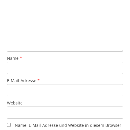
Name
*
E-Mail-Adresse
*
Website
Name, E-Mail-Adresse und Website in diesem Browser