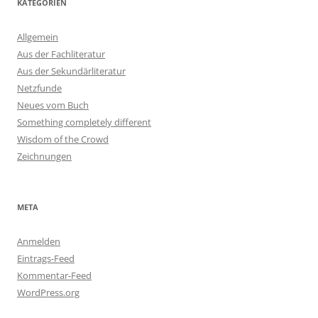
KATEGORIEN
Allgemein
Aus der Fachliteratur
Aus der Sekundärliteratur
Netzfunde
Neues vom Buch
Something completely different
Wisdom of the Crowd
Zeichnungen
META
Anmelden
Eintrags-Feed
Kommentar-Feed
WordPress.org