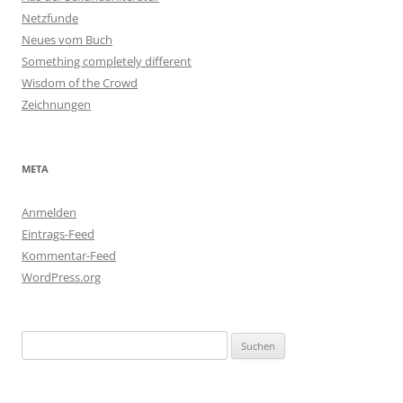
Netzfunde
Neues vom Buch
Something completely different
Wisdom of the Crowd
Zeichnungen
META
Anmelden
Eintrags-Feed
Kommentar-Feed
WordPress.org
Suchen
nach: