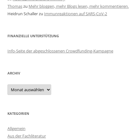
Thomas
zu
Mehr bloggen, mehr Blogs lesen, mehr kommentieren.
Heidrun Schaller
zu
Immunreaktionen auf SARS-CoV-2
FINANZIELLE UNTERSTÜTZUNG
Info-Seite der abgeschlossenen Crowdfunding-Kampagne
ARCHIV
Archiv
KATEGORIEN
Allgemein
Aus der Fachliteratur