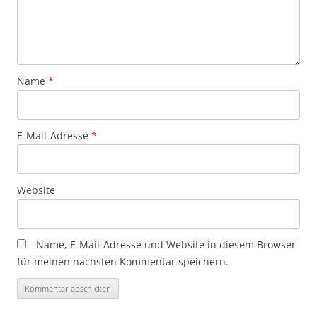
Name
*
E-Mail-Adresse
*
Website
Name, E-Mail-Adresse und Website in diesem Browser
für meinen nächsten Kommentar speichern.