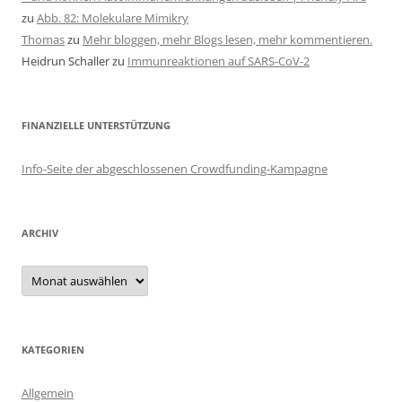
zu
Abb. 82: Molekulare Mimikry
Thomas
zu
Mehr bloggen, mehr Blogs lesen, mehr kommentieren.
Heidrun Schaller
zu
Immunreaktionen auf SARS-CoV-2
FINANZIELLE UNTERSTÜTZUNG
Info-Seite der abgeschlossenen Crowdfunding-Kampagne
ARCHIV
Archiv
KATEGORIEN
Allgemein