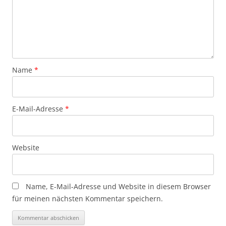
Name
*
E-Mail-Adresse
*
Website
Name, E-Mail-Adresse und Website in diesem Browser
für meinen nächsten Kommentar speichern.