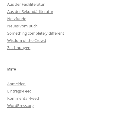
Aus der Fachliteratur
Aus der Sekundärliteratur
Netzfunde
Neues vom Buch
Something completely different
Wisdom of the Crowd
Zeichnungen
META
Anmelden
Eintrags-Feed
Kommentar-Feed
WordPress.org