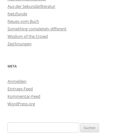
Aus der Sekundärliteratur
Netzfunde
Neues vom Buch
Something completely different
Wisdom of the Crowd
Zeichnungen
META
Anmelden
Eintrags-Feed
Kommentar-Feed
WordPress.org
Suchen
nach: