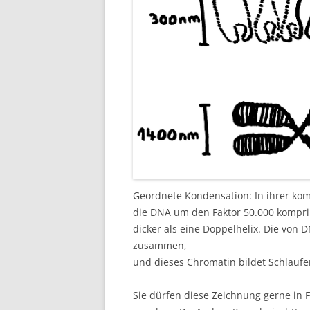
Geordnete Kondensation: In ihrer kom
die DNA um den Faktor 50.000 kompr
dicker als eine Doppelhelix. Die vo
zusammen,
und dieses Chromatin bildet Schlaufe
Sie dürfen diese Zeichnung gerne in F