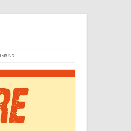
KLÄRUNG