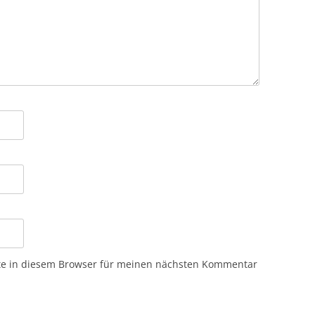
te in diesem Browser für meinen nächsten Kommentar