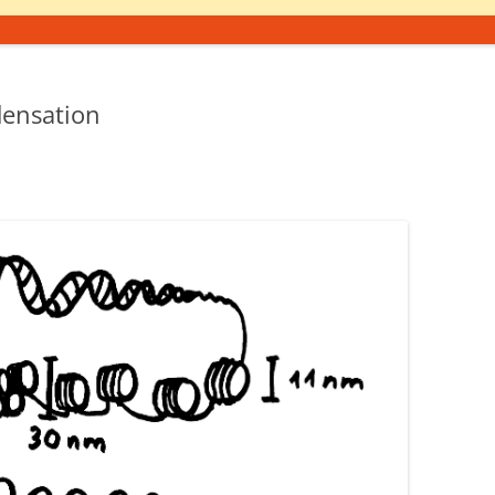
densation