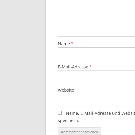
Name
*
E-Mail-Adresse
*
Website
Name, E-Mail-Adresse und Websi
speichern.