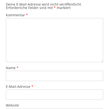
Deine E-Mail-Adresse wird nicht veröffentlicht.
Erforderliche Felder sind mit
*
markiert
Kommentar
*
Name
*
E-Mail-Adresse
*
Website