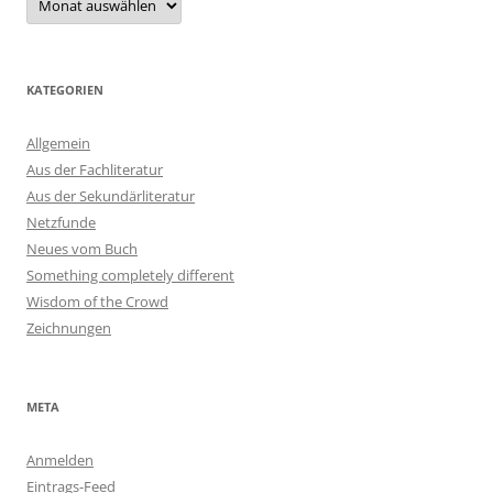
KATEGORIEN
Allgemein
Aus der Fachliteratur
Aus der Sekundärliteratur
Netzfunde
Neues vom Buch
Something completely different
Wisdom of the Crowd
Zeichnungen
META
Anmelden
Eintrags-Feed