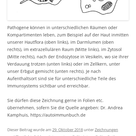
Pathogene können in unterschiedlichen Räumen oder
Kompartimenten leben, zum Beispiel auf der Haut inmitten
unserer Hautflora (oben links), im Darmlumen (oben
rechts), im extrazellulären Raum (Mitte links), im Zytosol
(Mitte rechts), nach der Endozytose in Vesikeln, wo sie ihrer
Verdauung trotzen (unten links) oder im Zellkern, unter
unser Erbgut gemischt (unten rechts). Je nach
Aufenthaltsort sind sie für unterschiedliche Teile des
Immunsystems sichtbar und erreichbar.
Sie dürfen diese Zeichnung gerne in Folien etc.
übernehmen, sofern Sie die Quelle angeben: Dr. Andrea
Kamphuis, https://autoimmunbuch.de
Dieser Beitrag wurde am
29. Oktober 2018
unter
Zeichnungen