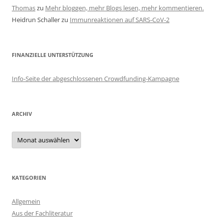
Thomas
zu
Mehr bloggen, mehr Blogs lesen, mehr kommentieren.
Heidrun Schaller
zu
Immunreaktionen auf SARS-CoV-2
FINANZIELLE UNTERSTÜTZUNG
Info-Seite der abgeschlossenen Crowdfunding-Kampagne
ARCHIV
Archiv
KATEGORIEN
Allgemein
Aus der Fachliteratur