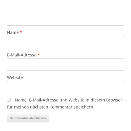
Name
*
E-Mail-Adresse
*
Website
Name, E-Mail-Adresse und Website in diesem Browser
für meinen nächsten Kommentar speichern.