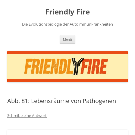
Zum
Inhalt
Friendly Fire
springen
Die Evolutionsbiologie der Autoimmunkrankheiten
Menü
Abb. 81: Lebensräume von Pathogenen
Schreibe eine Antwort