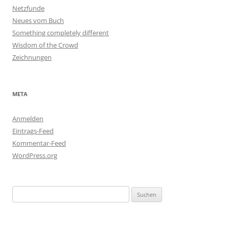
Netzfunde
Neues vom Buch
Something completely different
Wisdom of the Crowd
Zeichnungen
META
Anmelden
Eintrags-Feed
Kommentar-Feed
WordPress.org
Suchen
nach: