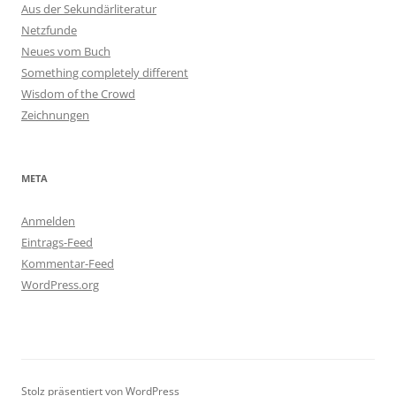
Aus der Sekundärliteratur
Netzfunde
Neues vom Buch
Something completely different
Wisdom of the Crowd
Zeichnungen
META
Anmelden
Eintrags-Feed
Kommentar-Feed
WordPress.org
Stolz präsentiert von WordPress