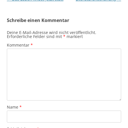
Schreibe einen Kommentar
Deine E-Mail-Adresse wird nicht veröffentlicht.
Erforderliche Felder sind mit
*
markiert
Kommentar
*
Name
*