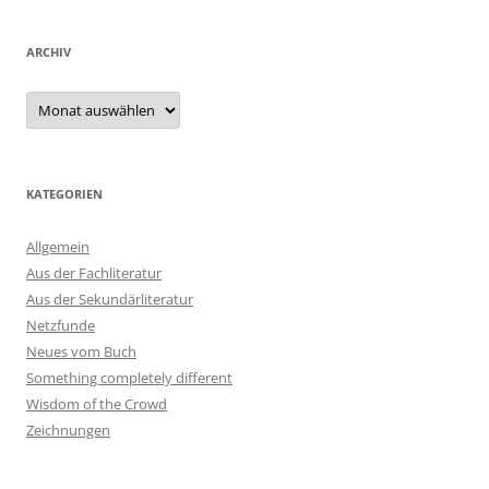
ARCHIV
Archiv
KATEGORIEN
Allgemein
Aus der Fachliteratur
Aus der Sekundärliteratur
Netzfunde
Neues vom Buch
Something completely different
Wisdom of the Crowd
Zeichnungen