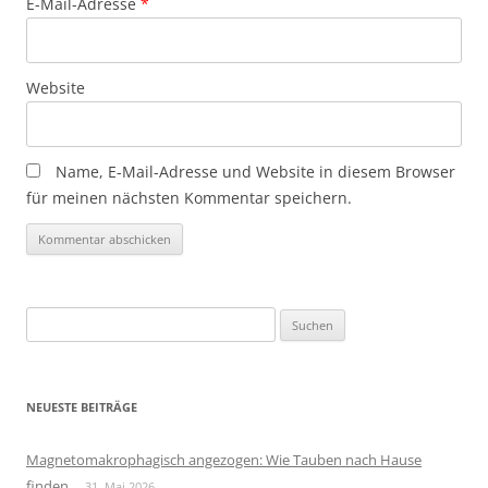
E-Mail-Adresse
*
Website
Name, E-Mail-Adresse und Website in diesem Browser
für meinen nächsten Kommentar speichern.
Suchen
nach:
NEUESTE BEITRÄGE
Magnetomakrophagisch angezogen: Wie Tauben nach Hause
finden
31. Mai 2026