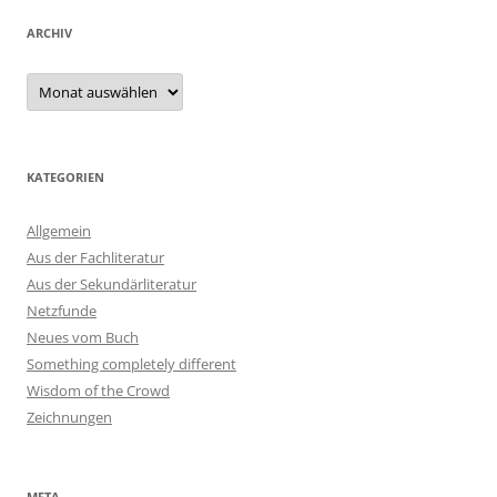
ARCHIV
Archiv
KATEGORIEN
Allgemein
Aus der Fachliteratur
Aus der Sekundärliteratur
Netzfunde
Neues vom Buch
Something completely different
Wisdom of the Crowd
Zeichnungen
META