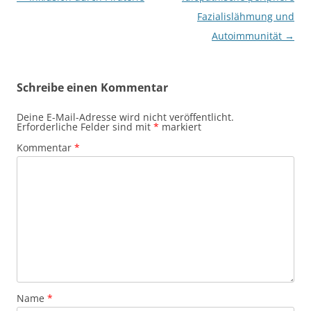
Fazialislähmung und
Autoimmunität
→
Schreibe einen Kommentar
Deine E-Mail-Adresse wird nicht veröffentlicht.
Erforderliche Felder sind mit
*
markiert
Kommentar
*
Name
*