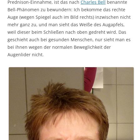
Prednison-Einnahme, ist das nach
Charles Bell
benannte
Bell-Phänomen zu bewundern: Ich bekomme das rechte
Auge (wegen Spiegel auch im Bild rechts) inzwischen nicht
mehr ganz zu, und man sieht das Weiße des Augapfels,
weil dieser beim Schließen nach oben gedreht wird. Das
geschieht auch bei gesunden Menschen, nur sieht man es
bei ihnen wegen der normalen Beweglichkeit der
Augenlider nicht.