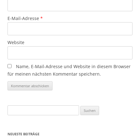
E-Mail-Adresse
*
Website
Name, E-Mail-Adresse und Website in diesem Browser
für meinen nächsten Kommentar speichern.
Suchen
nach:
NEUESTE BEITRÄGE