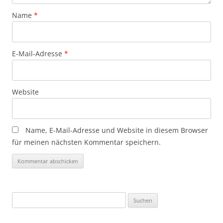
Name
*
E-Mail-Adresse
*
Website
Name, E-Mail-Adresse und Website in diesem Browser
für meinen nächsten Kommentar speichern.
Suchen
nach: