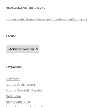
FINANZIELLE UNTERSTÜTZUNG
Info-Seite der abgeschlossenen Crowdfunding-Kampagne
ARCHIV
Archiv
KATEGORIEN
Allgemein
Aus der Fachliteratur
Aus der Sekundärliteratur
Netzfunde
Neues vom Buch