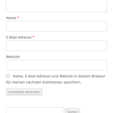
Name
*
E-Mail-Adresse
*
Website
Name, E-Mail-Adresse und Website in diesem Browser
für meinen nächsten Kommentar speichern.
Suchen