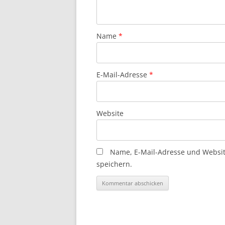
Name
*
E-Mail-Adresse
*
Website
Name, E-Mail-Adresse und Websi
speichern.