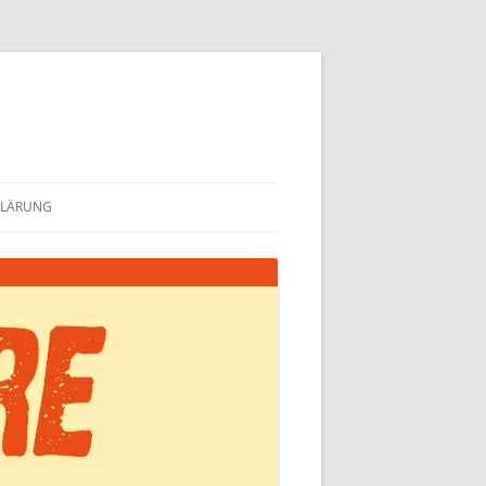
KLÄRUNG