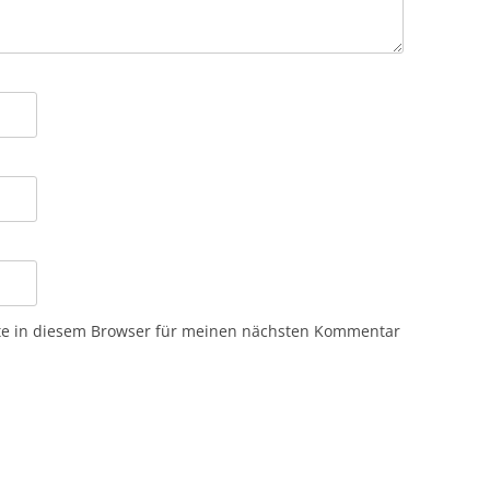
te in diesem Browser für meinen nächsten Kommentar