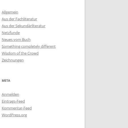
Allgemein
Aus der Fachliteratur
Aus der Sekundärliteratur
Netzfunde
Neues vom Buch
Something completely different
Wisdom of the Crowd
Zeichnungen
META
Anmelden
Eintrags-Feed
Kommentar-Feed
WordPress.org