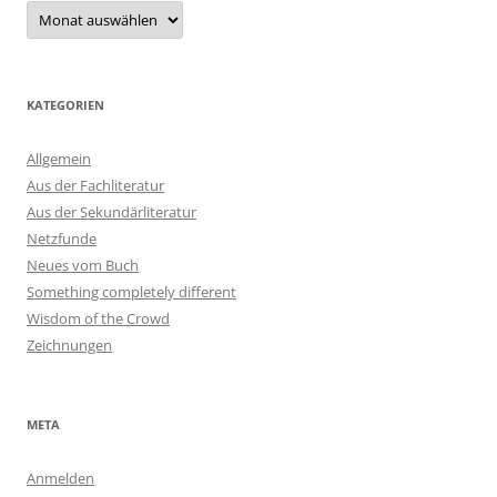
Archiv
KATEGORIEN
Allgemein
Aus der Fachliteratur
Aus der Sekundärliteratur
Netzfunde
Neues vom Buch
Something completely different
Wisdom of the Crowd
Zeichnungen
META
Anmelden