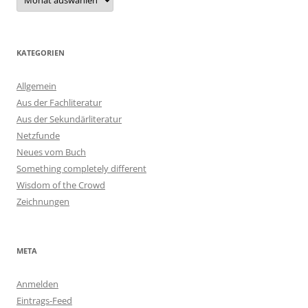
KATEGORIEN
Allgemein
Aus der Fachliteratur
Aus der Sekundärliteratur
Netzfunde
Neues vom Buch
Something completely different
Wisdom of the Crowd
Zeichnungen
META
Anmelden
Eintrags-Feed