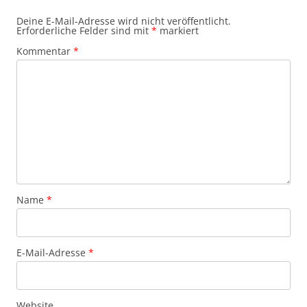
Deine E-Mail-Adresse wird nicht veröffentlicht.
Erforderliche Felder sind mit
*
markiert
Kommentar
*
Name
*
E-Mail-Adresse
*
Website