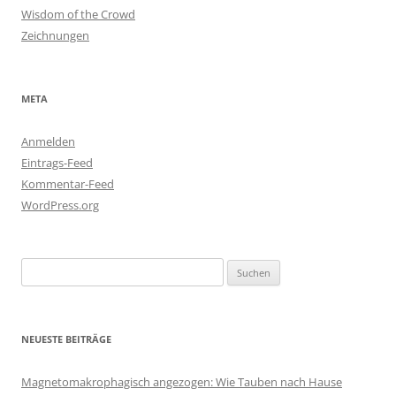
Wisdom of the Crowd
Zeichnungen
META
Anmelden
Eintrags-Feed
Kommentar-Feed
WordPress.org
Suchen
nach:
NEUESTE BEITRÄGE
Magnetomakrophagisch angezogen: Wie Tauben nach Hause