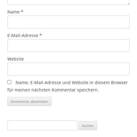
Name
*
E-Mail-Adresse
*
Website
Name, E-Mail-Adresse und Website in diesem Browser
für meinen nächsten Kommentar speichern.
Suchen
nach: