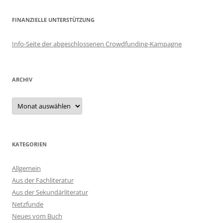
FINANZIELLE UNTERSTÜTZUNG
Info-Seite der abgeschlossenen Crowdfunding-Kampagne
ARCHIV
Archiv
KATEGORIEN
Allgemein
Aus der Fachliteratur
Aus der Sekundärliteratur
Netzfunde
Neues vom Buch