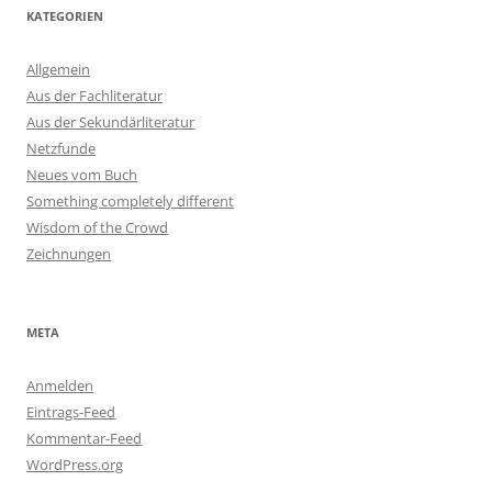
KATEGORIEN
Allgemein
Aus der Fachliteratur
Aus der Sekundärliteratur
Netzfunde
Neues vom Buch
Something completely different
Wisdom of the Crowd
Zeichnungen
META
Anmelden
Eintrags-Feed
Kommentar-Feed
WordPress.org