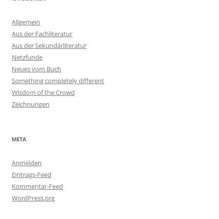
Allgemein
Aus der Fachliteratur
Aus der Sekundärliteratur
Netzfunde
Neues vom Buch
Something completely different
Wisdom of the Crowd
Zeichnungen
META
Anmelden
Eintrags-Feed
Kommentar-Feed
WordPress.org