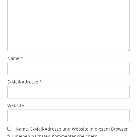
Name
*
E-Mail-Adresse
*
Website
Name, E-Mail-Adresse und Website in diesem Browser
für meinen nächsten Kommentar speichern.