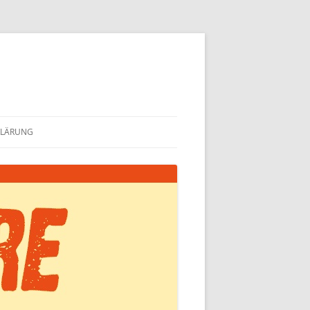
KLÄRUNG