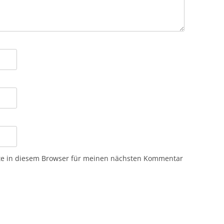
te in diesem Browser für meinen nächsten Kommentar