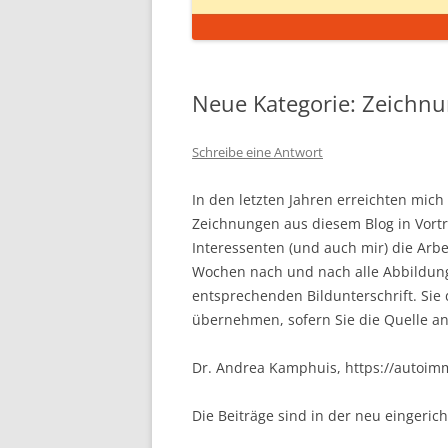
Neue Kategorie: Zeichn
Schreibe eine Antwort
In den letzten Jahren erreichten mi
Zeichnungen aus diesem Blog in Vortr
Interessenten (und auch mir) die Arbei
Wochen nach und nach alle Abbildun
entsprechenden Bildunterschrift. Sie
übernehmen, sofern Sie die Quelle a
Dr. Andrea Kamphuis, https://autoi
Die Beiträge sind in der neu eingeri