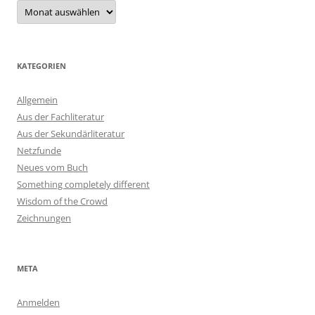
Archiv
KATEGORIEN
Allgemein
Aus der Fachliteratur
Aus der Sekundärliteratur
Netzfunde
Neues vom Buch
Something completely different
Wisdom of the Crowd
Zeichnungen
META
Anmelden