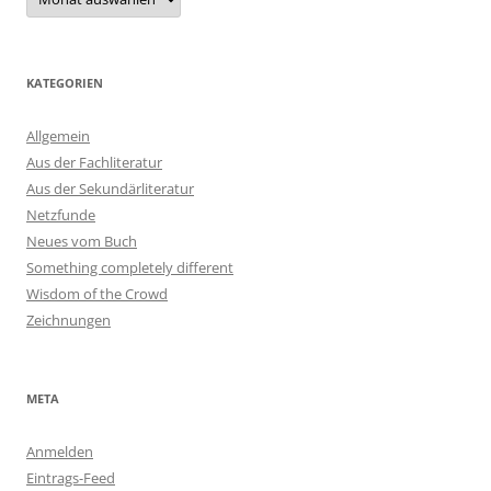
KATEGORIEN
Allgemein
Aus der Fachliteratur
Aus der Sekundärliteratur
Netzfunde
Neues vom Buch
Something completely different
Wisdom of the Crowd
Zeichnungen
META
Anmelden
Eintrags-Feed