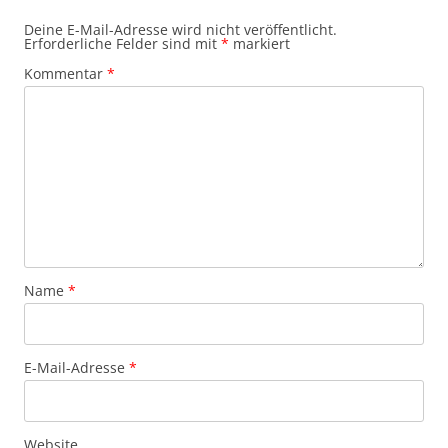
Deine E-Mail-Adresse wird nicht veröffentlicht.
Erforderliche Felder sind mit
*
markiert
Kommentar
*
Name
*
E-Mail-Adresse
*
Website