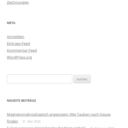
Zeichnungen
META
Anmelden
Eintrags-Feed
Kommentar-Feed
WordPress.org
Suchen
nach:
NEUESTE BEITRÄGE
Magnetomakrophagisch angezogen: Wie Tauben nach Hause
finden
31. Mai 2026