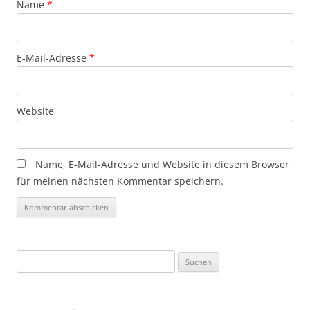
Name
*
E-Mail-Adresse
*
Website
Name, E-Mail-Adresse und Website in diesem Browser
für meinen nächsten Kommentar speichern.
Suchen
nach: