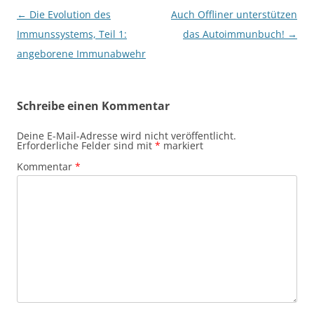
Beitragsnavigation
←
Die Evolution des
Auch Offliner unterstützen
Immunssystems, Teil 1:
das Autoimmunbuch!
→
angeborene Immunabwehr
Schreibe einen Kommentar
Deine E-Mail-Adresse wird nicht veröffentlicht.
Erforderliche Felder sind mit
*
markiert
Kommentar
*