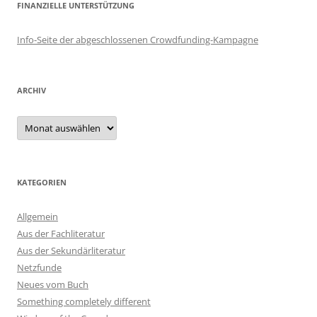
FINANZIELLE UNTERSTÜTZUNG
Info-Seite der abgeschlossenen Crowdfunding-Kampagne
ARCHIV
Archiv
KATEGORIEN
Allgemein
Aus der Fachliteratur
Aus der Sekundärliteratur
Netzfunde
Neues vom Buch
Something completely different