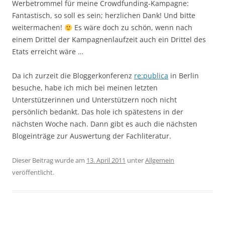
Werbetrommel für meine Crowdfunding-Kampagne:
Fantastisch, so soll es sein; herzlichen Dank! Und bitte
weitermachen!
Es wäre doch zu schön, wenn nach
einem Drittel der Kampagnenlaufzeit auch ein Drittel des
Etats erreicht wäre …
Da ich zurzeit die Bloggerkonferenz
re:publica
in Berlin
besuche, habe ich mich bei meinen letzten
Unterstützerinnen und Unterstützern noch nicht
persönlich bedankt. Das hole ich spätestens in der
nächsten Woche nach. Dann gibt es auch die nächsten
Blogeinträge zur Auswertung der Fachliteratur.
Dieser Beitrag wurde am
13. April 2011
unter
Allgemein
veröffentlicht.