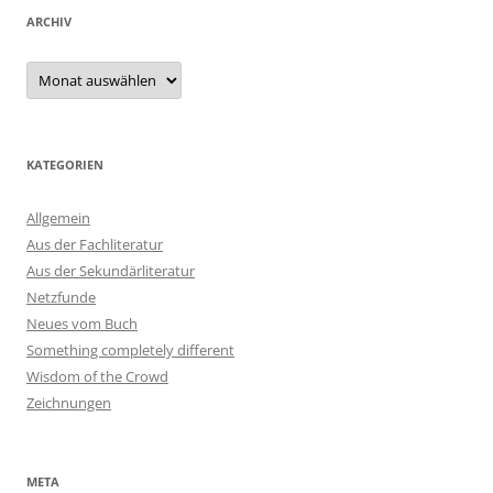
ARCHIV
Archiv
KATEGORIEN
Allgemein
Aus der Fachliteratur
Aus der Sekundärliteratur
Netzfunde
Neues vom Buch
Something completely different
Wisdom of the Crowd
Zeichnungen
META