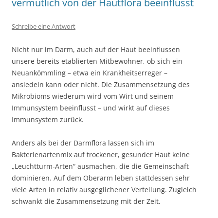
vermutlich von der Hautflora beeinflusst
Schreibe eine Antwort
Nicht nur im Darm, auch auf der Haut beeinflussen
unsere bereits etablierten Mitbewohner, ob sich ein
Neuankömmling – etwa ein Krankheitserreger –
ansiedeln kann oder nicht. Die Zusammensetzung des
Mikrobioms wiederum wird vom Wirt und seinem
Immunsystem beeinflusst – und wirkt auf dieses
Immunsystem zurück.
Anders als bei der Darmflora lassen sich im
Bakterienartenmix auf trockener, gesunder Haut keine
„Leuchtturm-Arten“ ausmachen, die die Gemeinschaft
dominieren. Auf dem Oberarm leben stattdessen sehr
viele Arten in relativ ausgeglichener Verteilung. Zugleich
schwankt die Zusammensetzung mit der Zeit.