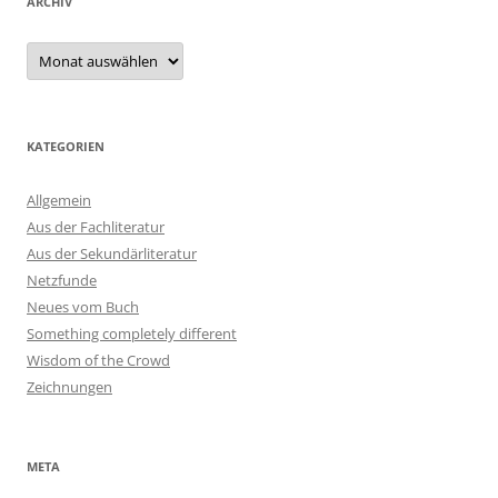
ARCHIV
Archiv
KATEGORIEN
Allgemein
Aus der Fachliteratur
Aus der Sekundärliteratur
Netzfunde
Neues vom Buch
Something completely different
Wisdom of the Crowd
Zeichnungen
META