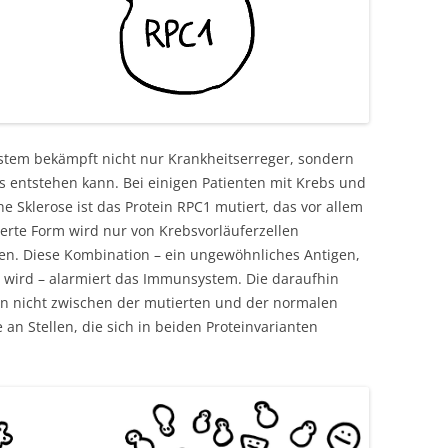
tem bekämpft nicht nur Krankheitserreger, sondern
s entstehen kann. Bei einigen Patienten mit Krebs und
Sklerose ist das Protein RPC1 mutiert, das vor allem
ierte Form wird nur von Krebsvorläuferzellen
en. Diese Kombination – ein ungewöhnliches Antigen,
 wird – alarmiert das Immunsystem. Die daraufhin
en nicht zwischen der mutierten und der normalen
 an Stellen, die sich in beiden Proteinvarianten