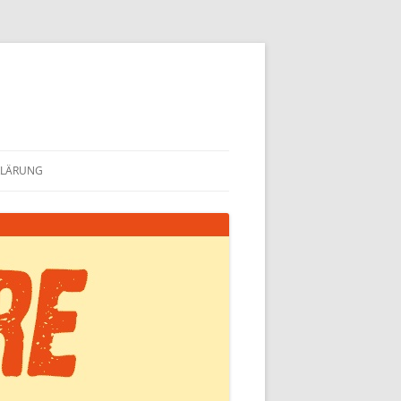
KLÄRUNG