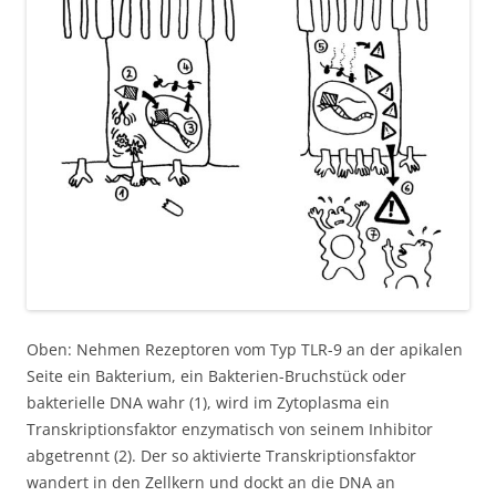
Oben: Nehmen Rezeptoren vom Typ TLR-9 an der apikalen
Seite ein Bakterium, ein Bakterien-Bruchstück oder
bakterielle DNA wahr (1), wird im Zytoplasma ein
Transkriptionsfaktor enzymatisch von seinem Inhibitor
abgetrennt (2). Der so aktivierte Transkriptionsfaktor
wandert in den Zellkern und dockt an die DNA an