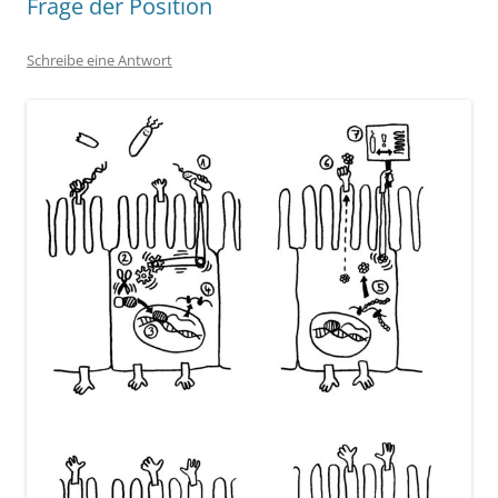
Frage der Position
Schreibe eine Antwort