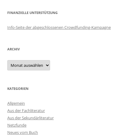
FINANZIELLE UNTERSTÜTZUNG
Info-Seite der abgeschlossenen Crowdfunding-Kampagne
ARCHIV
Archiv
KATEGORIEN
Allgemein
Aus der Fachliteratur
Aus der Sekundärliteratur
Netzfunde
Neues vom Buch