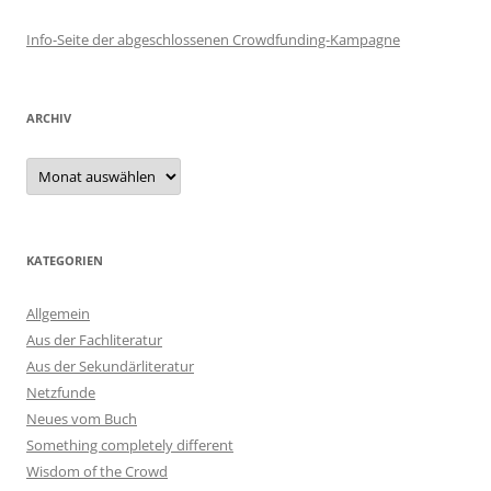
Info-Seite der abgeschlossenen Crowdfunding-Kampagne
ARCHIV
Archiv
KATEGORIEN
Allgemein
Aus der Fachliteratur
Aus der Sekundärliteratur
Netzfunde
Neues vom Buch
Something completely different
Wisdom of the Crowd