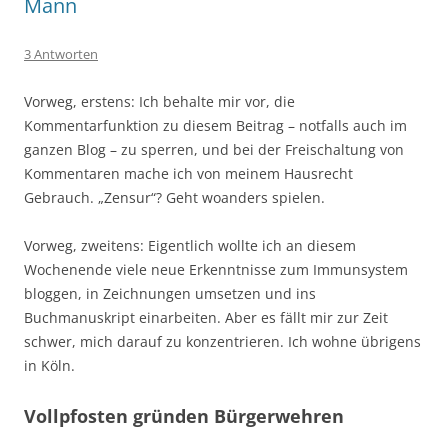
Mann
3 Antworten
Vorweg, erstens: Ich behalte mir vor, die
Kommentarfunktion zu diesem Beitrag – notfalls auch im
ganzen Blog – zu sperren, und bei der Freischaltung von
Kommentaren mache ich von meinem Hausrecht
Gebrauch. „Zensur“? Geht woanders spielen.
Vorweg, zweitens: Eigentlich wollte ich an diesem
Wochenende viele neue Erkenntnisse zum Immunsystem
bloggen, in Zeichnungen umsetzen und ins
Buchmanuskript einarbeiten. Aber es fällt mir zur Zeit
schwer, mich darauf zu konzentrieren. Ich wohne übrigens
in Köln.
Vollpfosten gründen Bürgerwehren