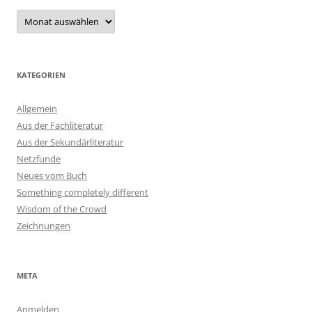
Archiv
KATEGORIEN
Allgemein
Aus der Fachliteratur
Aus der Sekundärliteratur
Netzfunde
Neues vom Buch
Something completely different
Wisdom of the Crowd
Zeichnungen
META
Anmelden