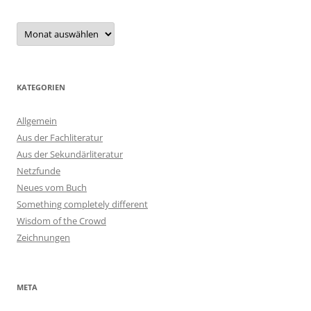
Archiv
KATEGORIEN
Allgemein
Aus der Fachliteratur
Aus der Sekundärliteratur
Netzfunde
Neues vom Buch
Something completely different
Wisdom of the Crowd
Zeichnungen
META