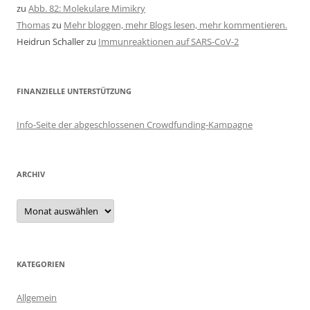
zu
Abb. 82: Molekulare Mimikry
Thomas
zu
Mehr bloggen, mehr Blogs lesen, mehr kommentieren.
Heidrun Schaller
zu
Immunreaktionen auf SARS-CoV-2
FINANZIELLE UNTERSTÜTZUNG
Info-Seite der abgeschlossenen Crowdfunding-Kampagne
ARCHIV
Archiv
KATEGORIEN
Allgemein