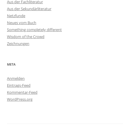
Aus der Fachliteratur
Aus der Sekundärliteratur
Netzfunde
Neues vom Buch
Something completely different
Wisdom of the Crowd
Zeichnungen
META
Anmelden
Eintrags-Feed
Kommentar-Feed
WordPress.org