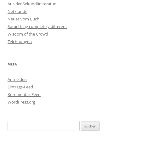
Aus der Sekundärliteratur
Netzfunde
Neues vom Buch
Something completely different
Wisdom of the Crowd
Zeichnungen
META
Anmelden
Eintrags-Feed
Kommentar-Feed
WordPress.org
Suchen
nach: