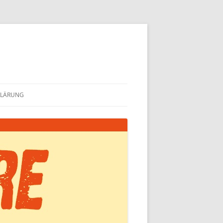
KLÄRUNG