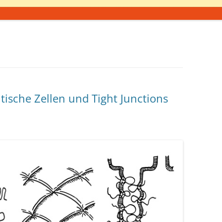
tische Zellen und Tight Junctions