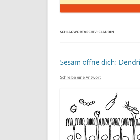
SCHLAGWORTARCHIV:
CLAUDIN
Sesam öffne dich: Dendri
Schreibe eine Antwort