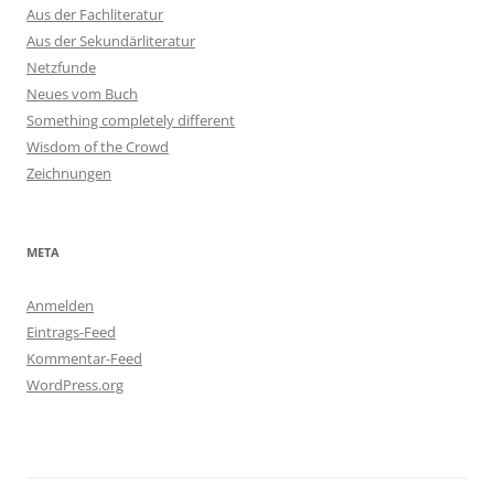
Aus der Fachliteratur
Aus der Sekundärliteratur
Netzfunde
Neues vom Buch
Something completely different
Wisdom of the Crowd
Zeichnungen
META
Anmelden
Eintrags-Feed
Kommentar-Feed
WordPress.org