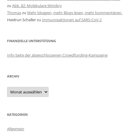
zu
Abb. 82: Molekulare Mimikry
Thomas
zu
Mehr bloggen, mehr Blogs lesen, mehr kommentieren.
Heidrun Schaller
zu
Immunreaktionen auf SARS-CoV-2
FINANZIELLE UNTERSTÜTZUNG
Info-Seite der abgeschlossenen Crowdfunding-Kampagne
ARCHIV
Archiv
KATEGORIEN
Allgemein