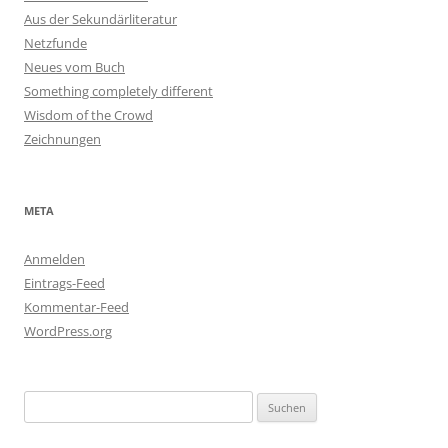
Aus der Sekundärliteratur
Netzfunde
Neues vom Buch
Something completely different
Wisdom of the Crowd
Zeichnungen
META
Anmelden
Eintrags-Feed
Kommentar-Feed
WordPress.org
Suchen
nach: