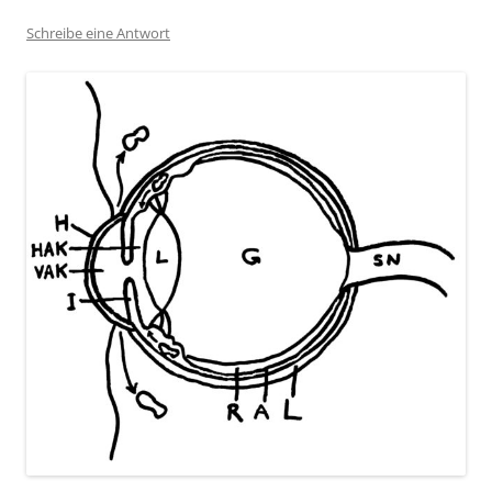
Schreibe eine Antwort