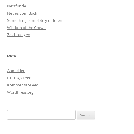
Netzfunde
Neues vom Buch
Something completely different
Wisdom of the Crowd
Zeichnungen
META
Anmelden
Eintrags-Feed
Kommentar-Feed
WordPress.org
Suchen
nach: