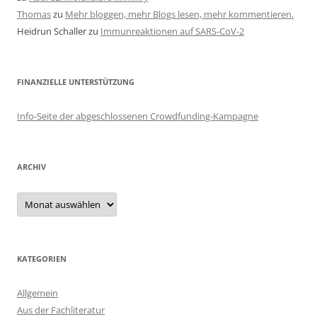
Thomas
zu
Mehr bloggen, mehr Blogs lesen, mehr kommentieren.
Heidrun Schaller
zu
Immunreaktionen auf SARS-CoV-2
FINANZIELLE UNTERSTÜTZUNG
Info-Seite der abgeschlossenen Crowdfunding-Kampagne
ARCHIV
Archiv
KATEGORIEN
Allgemein
Aus der Fachliteratur