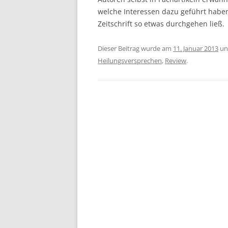
welche Interessen dazu geführt habe
Zeitschrift so etwas durchgehen ließ.
Dieser Beitrag wurde am
11. Januar 2013
un
Heilungsversprechen
,
Review
.