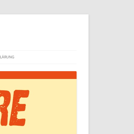
KLÄRUNG