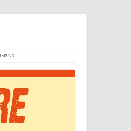
KLÄRUNG