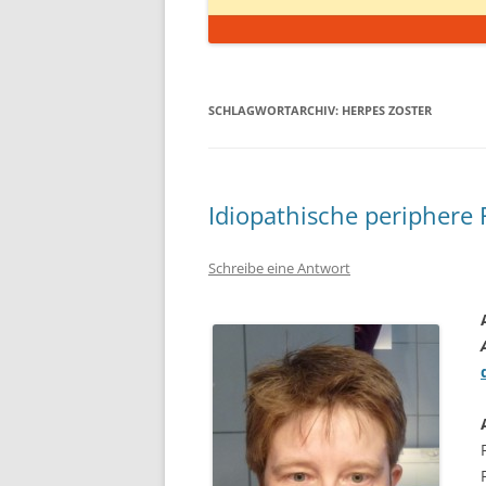
SCHLAGWORTARCHIV:
HERPES ZOSTER
Idiopathische periphere
Schreibe eine Antwort