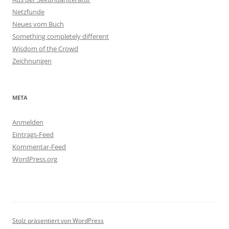
Netzfunde
Neues vom Buch
Something completely different
Wisdom of the Crowd
Zeichnungen
META
Anmelden
Eintrags-Feed
Kommentar-Feed
WordPress.org
Stolz präsentiert von WordPress