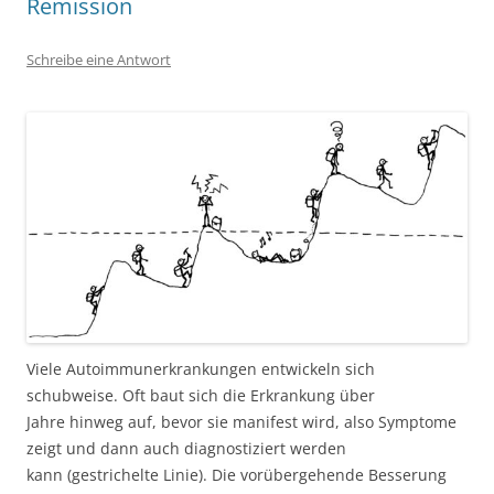
Remission
Schreibe eine Antwort
Viele Autoimmunerkrankungen entwickeln sich
schubweise. Oft baut sich die Erkrankung über
Jahre hinweg auf, bevor sie manifest wird, also Symptome
zeigt und dann auch diagnostiziert werden
kann (gestrichelte Linie). Die vorübergehende Besserung