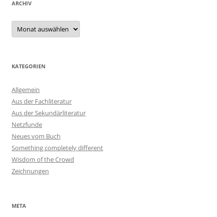
ARCHIV
Archiv
KATEGORIEN
Allgemein
Aus der Fachliteratur
Aus der Sekundärliteratur
Netzfunde
Neues vom Buch
Something completely different
Wisdom of the Crowd
Zeichnungen
META