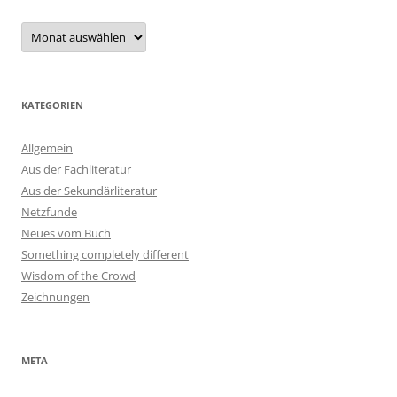
Archiv
KATEGORIEN
Allgemein
Aus der Fachliteratur
Aus der Sekundärliteratur
Netzfunde
Neues vom Buch
Something completely different
Wisdom of the Crowd
Zeichnungen
META