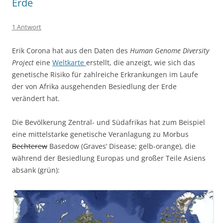
Erde
1 Antwort
Erik Corona hat aus den Daten des
Human Genome Diversity
Project
eine
Weltkarte
erstellt, die anzeigt, wie sich das
genetische Risiko für zahlreiche Erkrankungen im Laufe
der von Afrika ausgehenden Besiedlung der Erde
verändert hat.
Die Bevölkerung Zentral- und Südafrikas hat zum Beispiel
eine mittelstarke genetische Veranlagung zu Morbus
Bechterew
Basedow (Graves‘ Disease; gelb-orange), die
während der Besiedlung Europas und großer Teile Asiens
absank (grün):