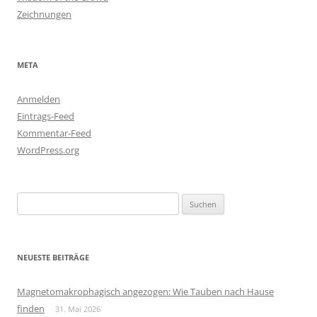
Zeichnungen
META
Anmelden
Eintrags-Feed
Kommentar-Feed
WordPress.org
Suchen
nach:
NEUESTE BEITRÄGE
Magnetomakrophagisch angezogen: Wie Tauben nach Hause
finden
31. Mai 2026