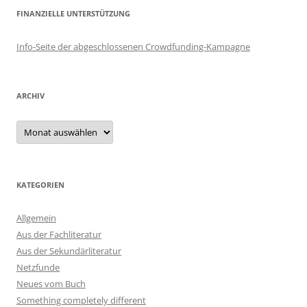
FINANZIELLE UNTERSTÜTZUNG
Info-Seite der abgeschlossenen Crowdfunding-Kampagne
ARCHIV
Archiv
KATEGORIEN
Allgemein
Aus der Fachliteratur
Aus der Sekundärliteratur
Netzfunde
Neues vom Buch
Something completely different