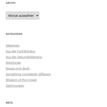
ARCHIV
Archiv
KATEGORIEN
Allgemein
Aus der Fachliteratur
Aus der Sekundärliteratur
Netzfunde
Neues vom Buch
Something completely different
Wisdom of the Crowd
Zeichnungen
META