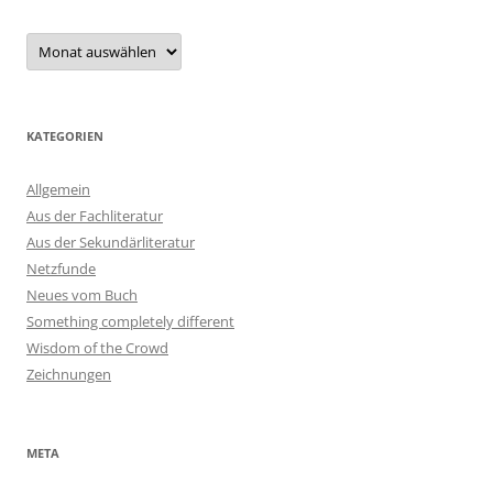
Archiv
KATEGORIEN
Allgemein
Aus der Fachliteratur
Aus der Sekundärliteratur
Netzfunde
Neues vom Buch
Something completely different
Wisdom of the Crowd
Zeichnungen
META