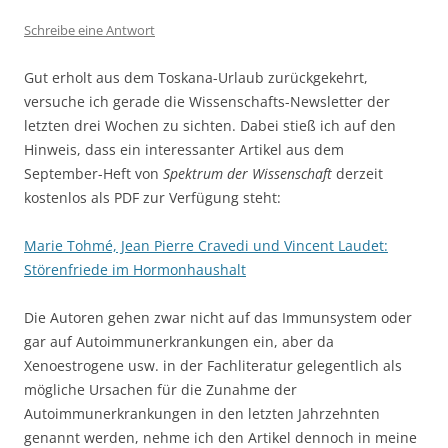
Schreibe eine Antwort
Gut erholt aus dem Toskana-Urlaub zurückgekehrt,
versuche ich gerade die Wissenschafts-Newsletter der
letzten drei Wochen zu sichten. Dabei stieß ich auf den
Hinweis, dass ein interessanter Artikel aus dem
September-Heft von
Spektrum der Wissenschaft
derzeit
kostenlos als PDF zur Verfügung steht:
Marie Tohmé, Jean Pierre Cravedi und Vincent Laudet:
Störenfriede im Hormonhaushalt
Die Autoren gehen zwar nicht auf das Immunsystem oder
gar auf Autoimmunerkrankungen ein, aber da
Xenoestrogene usw. in der Fachliteratur gelegentlich als
mögliche Ursachen für die Zunahme der
Autoimmunerkrankungen in den letzten Jahrzehnten
genannt werden, nehme ich den Artikel dennoch in meine