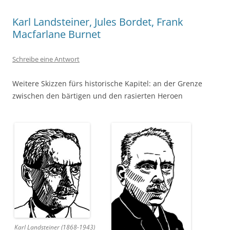
Karl Landsteiner, Jules Bordet, Frank
Macfarlane Burnet
Schreibe eine Antwort
Weitere Skizzen fürs historische Kapitel: an der Grenze
zwischen den bärtigen und den rasierten Heroen
Karl Landsteiner (1868-1943)