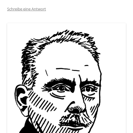
Schreibe eine Antwort