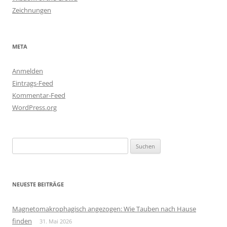
Zeichnungen
META
Anmelden
Eintrags-Feed
Kommentar-Feed
WordPress.org
Suchen
nach:
NEUESTE BEITRÄGE
Magnetomakrophagisch angezogen: Wie Tauben nach Hause
finden
31. Mai 2026