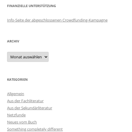
FINANZIELLE UNTERSTÜTZUNG
Info-Seite der abgeschlossenen Crowdfunding-Kampagne
ARCHIV
Archiv
KATEGORIEN
Allgemein
Aus der Fachliteratur
Aus der Sekundärliteratur
Netzfunde
Neues vom Buch
Something completely different