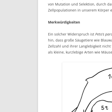
von Mutation und Selektion, durch da
Zellpopulationen in unserem Körper e
Merkwürdigkeiten
Ein solcher Widerspruch ist
Peto’s par
hin, dass große Säugetiere wie Blauwa
Zellzahl und ihrer Langlebigkeit nich
als kleine, kurzlebige Arten wie Mäuse