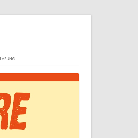
KLÄRUNG