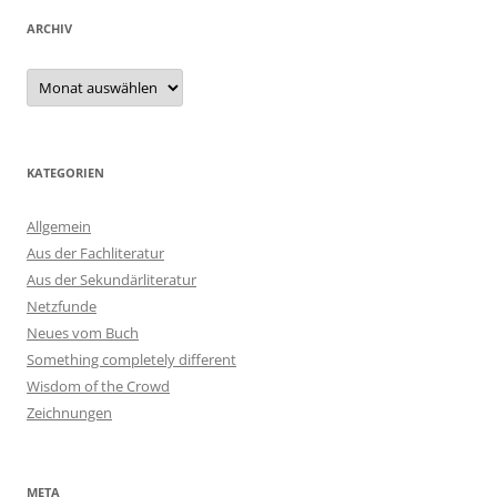
ARCHIV
Archiv
KATEGORIEN
Allgemein
Aus der Fachliteratur
Aus der Sekundärliteratur
Netzfunde
Neues vom Buch
Something completely different
Wisdom of the Crowd
Zeichnungen
META