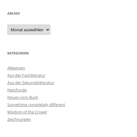
ARCHIV
Archiv
KATEGORIEN
Allgemein
Aus der Fachliteratur
Aus der Sekundärliteratur
Netzfunde
Neues vom Buch
Something completely different
Wisdom of the Crowd
Zeichnungen