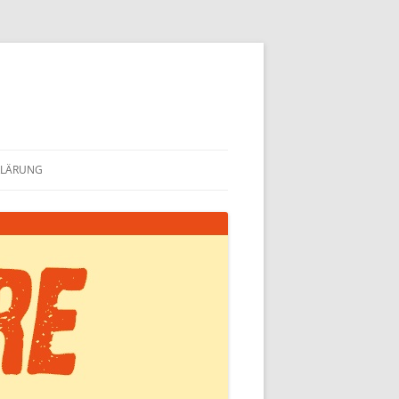
KLÄRUNG