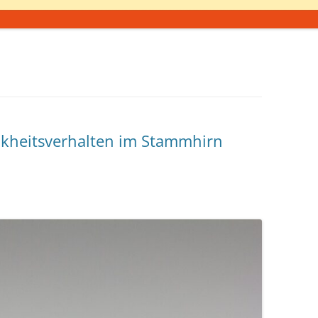
nkheitsverhalten im Stammhirn