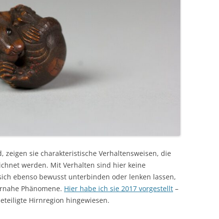
 zeigen sie charakteristische Verhaltensweisen, die
chnet werden. Mit Verhalten sind hier keine
ich ebenso bewusst unterbinden oder lenken lassen,
pernahe Phänomene.
Hier habe ich sie 2017 vorgestellt
–
teiligte Hirnregion hingewiesen.