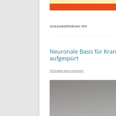
SCHLAGWORTARCHIV:
NTS
Neuronale Basis für Kra
aufgespürt
Schreibe eine Antwort