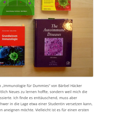
um „Immunologie für Dummies“ von Bärbel Häcker
altlich Neues zu lernen hoffte, sondern weil mich die
sierte. Ich finde es enttäuschend, muss aber
hwer in die Lage etwa einer Studentin versetzen kann,
 aneignen möchte. Vielleicht ist es für einen ersten