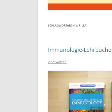
SCHLAGWORTARCHIV:
PILLAI
Immunologie-Lehrbüche
2 Antworten