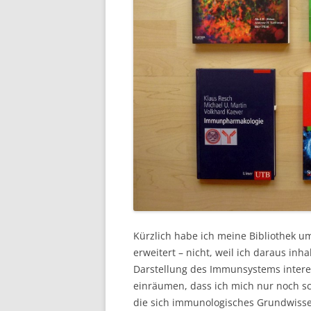
Kürzlich habe ich meine Bibliothek 
erweitert – nicht, weil ich daraus inh
Darstellung des Immunsystems interes
einräumen, dass ich mich nur noch sc
die sich immunologisches Grundwissen