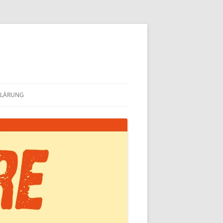
KLÄRUNG