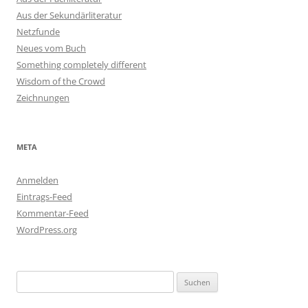
Aus der Sekundärliteratur
Netzfunde
Neues vom Buch
Something completely different
Wisdom of the Crowd
Zeichnungen
META
Anmelden
Eintrags-Feed
Kommentar-Feed
WordPress.org
Suchen
nach: