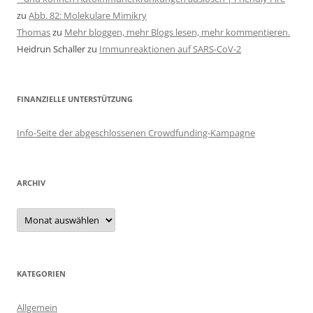
zu
Abb. 82: Molekulare Mimikry
Thomas
zu
Mehr bloggen, mehr Blogs lesen, mehr kommentieren.
Heidrun Schaller
zu
Immunreaktionen auf SARS-CoV-2
FINANZIELLE UNTERSTÜTZUNG
Info-Seite der abgeschlossenen Crowdfunding-Kampagne
ARCHIV
Archiv
KATEGORIEN
Allgemein