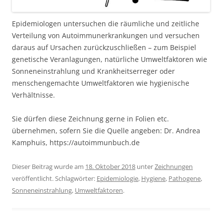
Epidemiologen untersuchen die räumliche und zeitliche
Verteilung von Autoimmunerkrankungen und versuchen
daraus auf Ursachen zurückzuschließen – zum Beispiel
genetische Veranlagungen, natürliche Umweltfaktoren wie
Sonneneinstrahlung und Krankheitserreger oder
menschengemachte Umweltfaktoren wie hygienische
Verhältnisse.
Sie dürfen diese Zeichnung gerne in Folien etc.
übernehmen, sofern Sie die Quelle angeben: Dr. Andrea
Kamphuis, https://autoimmunbuch.de
Dieser Beitrag wurde am
18. Oktober 2018
unter
Zeichnungen
veröffentlicht. Schlagwörter:
Epidemiologie
,
Hygiene
,
Pathogene
,
Sonneneinstrahlung
,
Umweltfaktoren
.