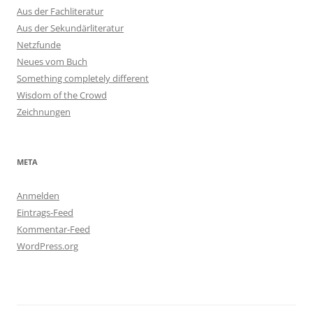
Aus der Fachliteratur
Aus der Sekundärliteratur
Netzfunde
Neues vom Buch
Something completely different
Wisdom of the Crowd
Zeichnungen
META
Anmelden
Eintrags-Feed
Kommentar-Feed
WordPress.org