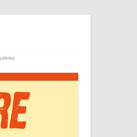
KLÄRUNG