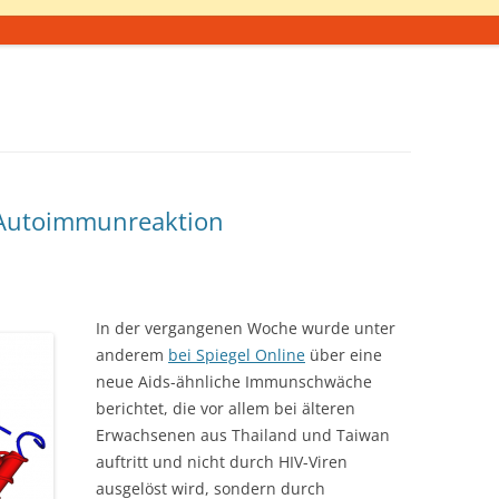
Autoimmunreaktion
In der vergangenen Woche wurde unter
anderem
bei Spiegel Online
über eine
neue Aids-ähnliche Immunschwäche
berichtet, die vor allem bei älteren
Erwachsenen aus Thailand und Taiwan
auftritt und nicht durch HIV-Viren
ausgelöst wird, sondern durch