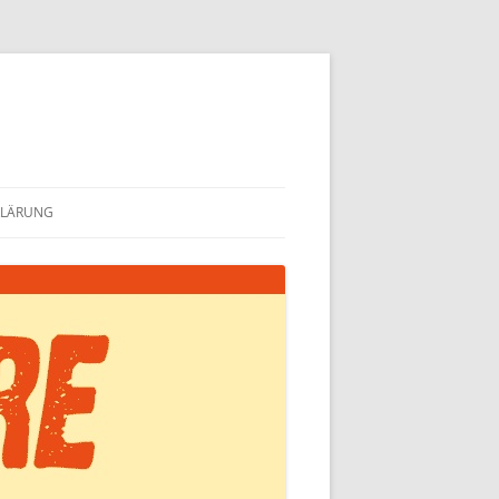
KLÄRUNG