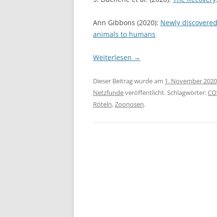
Ann Gibbons (2020):
Newly discovered
animals to humans
Weiterlesen
→
Dieser Beitrag wurde am
1. November 2020
Netzfunde
veröffentlicht. Schlagwörter:
CO
Röteln
,
Zoonosen
.