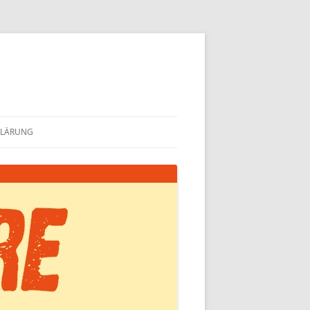
KLÄRUNG