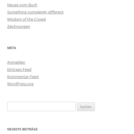
Neues vom Buch
Something completely different
Wisdom of the Crowd
Zeichnungen
META
Anmelden
Eintrags-Feed
Kommentar-Feed
WordPress.org
Suchen
nach:
NEUESTE BEITRÄGE