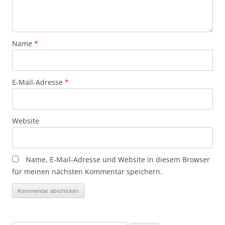
Name
*
E-Mail-Adresse
*
Website
Name, E-Mail-Adresse und Website in diesem Browser
für meinen nächsten Kommentar speichern.