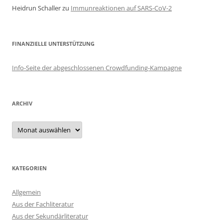
Heidrun Schaller
zu
Immunreaktionen auf SARS-CoV-2
FINANZIELLE UNTERSTÜTZUNG
Info-Seite der abgeschlossenen Crowdfunding-Kampagne
ARCHIV
Archiv
KATEGORIEN
Allgemein
Aus der Fachliteratur
Aus der Sekundärliteratur