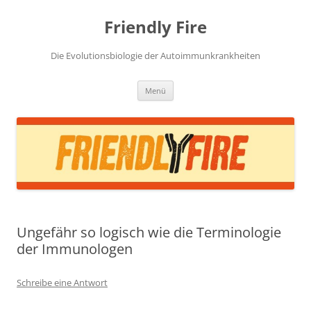
Zum
Inhalt
Friendly Fire
springen
Die Evolutionsbiologie der Autoimmunkrankheiten
Menü
Ungefähr so logisch wie die Terminologie
der Immunologen
Schreibe eine Antwort