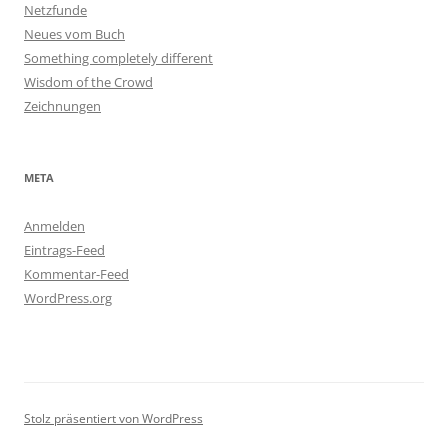
Netzfunde
Neues vom Buch
Something completely different
Wisdom of the Crowd
Zeichnungen
META
Anmelden
Eintrags-Feed
Kommentar-Feed
WordPress.org
Stolz präsentiert von WordPress