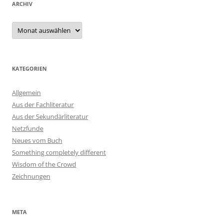
ARCHIV
Archiv
KATEGORIEN
Allgemein
Aus der Fachliteratur
Aus der Sekundärliteratur
Netzfunde
Neues vom Buch
Something completely different
Wisdom of the Crowd
Zeichnungen
META