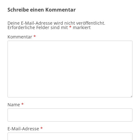
Schreibe einen Kommentar
Deine E-Mail-Adresse wird nicht veröffentlicht.
Erforderliche Felder sind mit
*
markiert
Kommentar
*
Name
*
E-Mail-Adresse
*