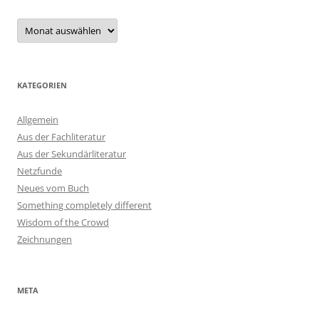
Archiv
KATEGORIEN
Allgemein
Aus der Fachliteratur
Aus der Sekundärliteratur
Netzfunde
Neues vom Buch
Something completely different
Wisdom of the Crowd
Zeichnungen
META