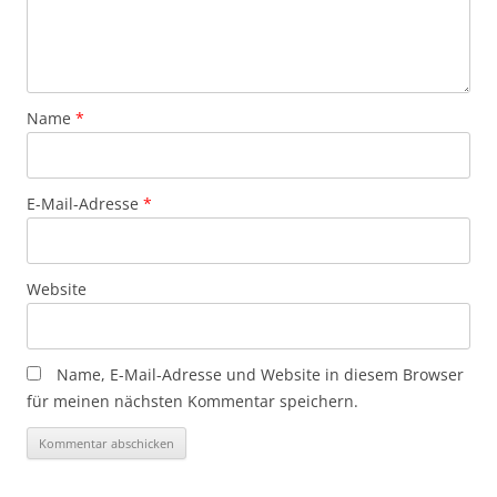
Name
*
E-Mail-Adresse
*
Website
Name, E-Mail-Adresse und Website in diesem Browser
für meinen nächsten Kommentar speichern.