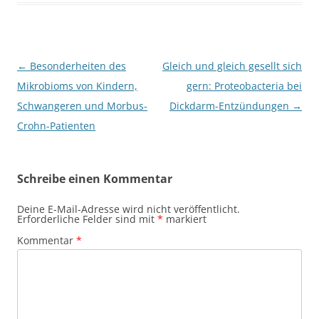
Beitragsnavigation
←
Besonderheiten des
Gleich und gleich gesellt sich
Mikrobioms von Kindern,
gern: Proteobacteria bei
Schwangeren und Morbus-
Dickdarm-Entzündungen
→
Crohn-Patienten
Schreibe einen Kommentar
Deine E-Mail-Adresse wird nicht veröffentlicht.
Erforderliche Felder sind mit
*
markiert
Kommentar
*