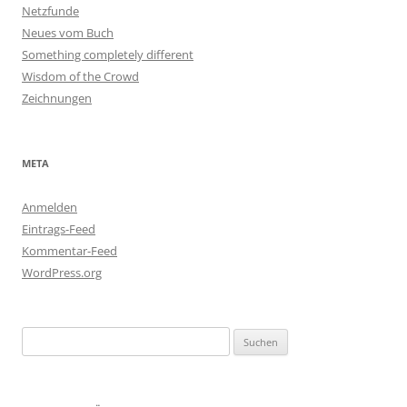
Netzfunde
Neues vom Buch
Something completely different
Wisdom of the Crowd
Zeichnungen
META
Anmelden
Eintrags-Feed
Kommentar-Feed
WordPress.org
Suchen
nach: