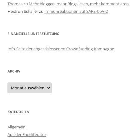
Thomas
zu
Mehr bloggen, mehr Blogs lesen, mehr kommentieren.
Heidrun Schaller
zu
Immunreaktionen auf SARS-CoV-2
FINANZIELLE UNTERSTÜTZUNG
Info-Seite der abgeschlossenen Crowdfunding-Kampagne
ARCHIV
Archiv
KATEGORIEN
Allgemein
Aus der Fachliteratur