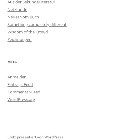
Aus der Sekundärliteratur
Netzfunde
Neues vom Buch
Something completely different
Wisdom of the Crowd
Zeichnungen
META
Anmelden
Eintrags-Feed
Kommentar-Feed
WordPress.org
Stolz präsentiert von WordPress