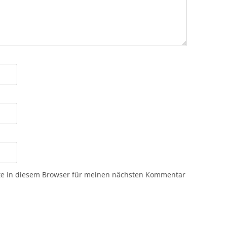
te in diesem Browser für meinen nächsten Kommentar