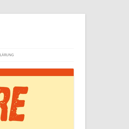
KLÄRUNG