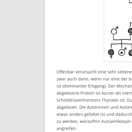
Offenbar verursacht eine sehr selten
zwar auch dann, wenn nur eine der b
ist (dominanter Erbgang). Der Mecha
abgelesene Protein ist kürzer als norm
Schilddrüsenhormons Thyroxin ist: Du
abgelesen. Die Autorinnen und Autore
etwas anders gefaltet ist und dadurc
zu werden, woraufhin Autoantikörper
angreifen.