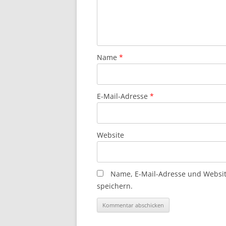
Name
*
E-Mail-Adresse
*
Website
Name, E-Mail-Adresse und Websi
speichern.