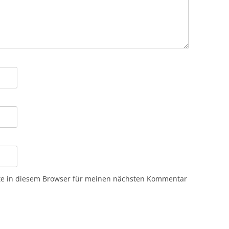
te in diesem Browser für meinen nächsten Kommentar