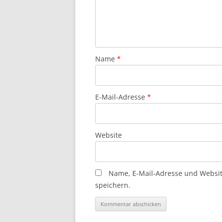
Name
*
E-Mail-Adresse
*
Website
Name, E-Mail-Adresse und Websi
speichern.