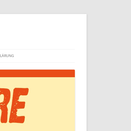
KLÄRUNG