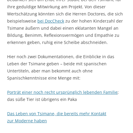
ihre geduldige Mitwirkung am Projekt. Von dieser
Wertschätzung könnten sich die Herren Doctores, die sich
beispielsweise
bei DocCheck
zu der hohen Kinderzahl der
Tsimane äußern und dabei einen eklatanten Mangel an
Bildung, Benimm, Reflexionsvermögen und Empathie zu
erkennen geben, ruhig eine Scheibe abschneiden.
Hier noch zwei Dokumentationen, die Einblicke in das
Leben der Tsimane geben – beide mit spanischen
Untertiteln, aber man bekommt auch ohne
Spanischkenntnisse eine Menge mit:
Porträt einer noch recht ursprünglich lebenden Familie
;
das süße Tier ist übrigens ein Paka
Das Leben von Tsimane, die bereits mehr Kontakt
zur Moderne haben