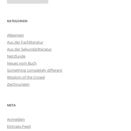
KATEGORIEN
Allgemein
Aus der Fachliteratur
Aus der Sekundärliteratur
Netzfunde
Neues vom Buch
Something completely different
Wisdom of the Crowd
Zeichnungen
META
Anmelden
Eintrags-Feed