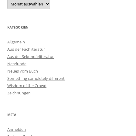
Archiv
KATEGORIEN
Allgemein
Aus der Fachliteratur
Aus der Sekundärliteratur
Netzfunde
Neues vom Buch
Something completely different
Wisdom of the Crowd
Zeichnungen
META
Anmelden