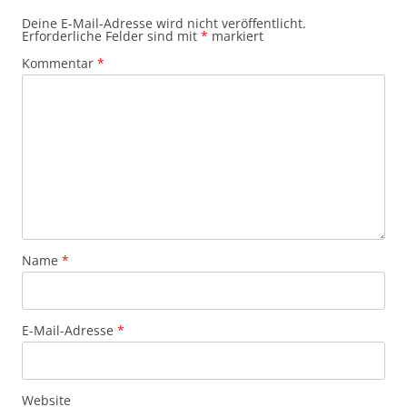
Deine E-Mail-Adresse wird nicht veröffentlicht.
Erforderliche Felder sind mit
*
markiert
Kommentar
*
Name
*
E-Mail-Adresse
*
Website